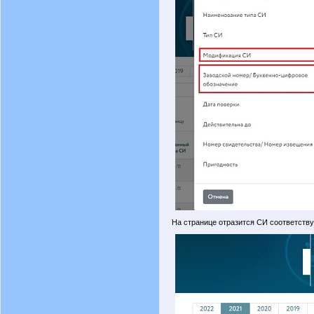
На странице отразится СИ соответств