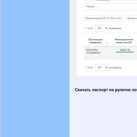
Скачать паспорт на рулетки л