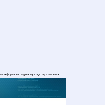
ная информация по данному средству измерения.