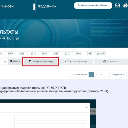
модификацию рулетки (пример: РЛ-30-У-ПХП)
-цифровое обозначение» указать заводской номер рулетки (пример: 2191)